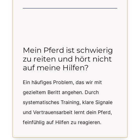
Mein Pferd ist schwierig
zu reiten und hört nicht
auf meine Hilfen?
Ein häufiges Problem, das wir mit
gezieltem Beritt angehen. Durch
systematisches Training, klare Signale
und Vertrauensarbeit lernt dein Pferd,
feinfühlig auf Hilfen zu reagieren.