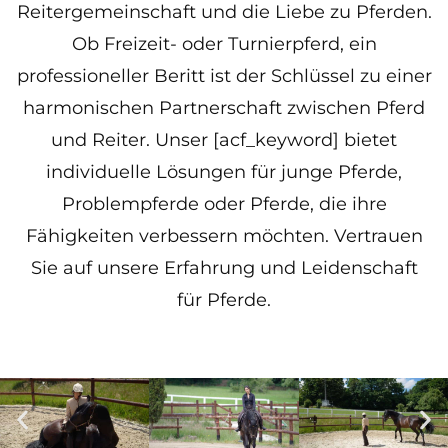
Reitergemeinschaft und die Liebe zu Pferden.
Ob Freizeit- oder Turnierpferd, ein
professioneller Beritt ist der Schlüssel zu einer
harmonischen Partnerschaft zwischen Pferd
und Reiter. Unser [acf_keyword] bietet
individuelle Lösungen für junge Pferde,
Problempferde oder Pferde, die ihre
Fähigkeiten verbessern möchten. Vertrauen
Sie auf unsere Erfahrung und Leidenschaft
für Pferde.