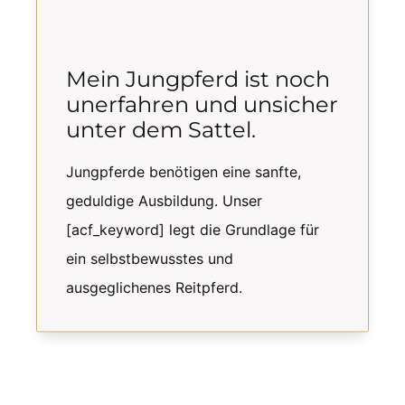
Mein Jungpferd ist noch
unerfahren und unsicher
unter dem Sattel.
Jungpferde benötigen eine sanfte,
geduldige Ausbildung. Unser
[acf_keyword] legt die Grundlage für
ein selbstbewusstes und
ausgeglichenes Reitpferd.