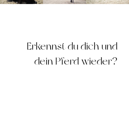
Erkennst du dich und
dein Pferd wieder?