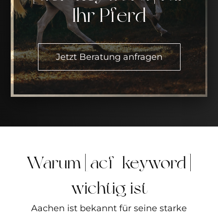
Ihr Pferd
Jetzt Beratung anfragen
Warum [acf_keyword]
wichtig ist
Aachen ist bekannt für seine starke