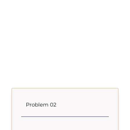
Problem 02