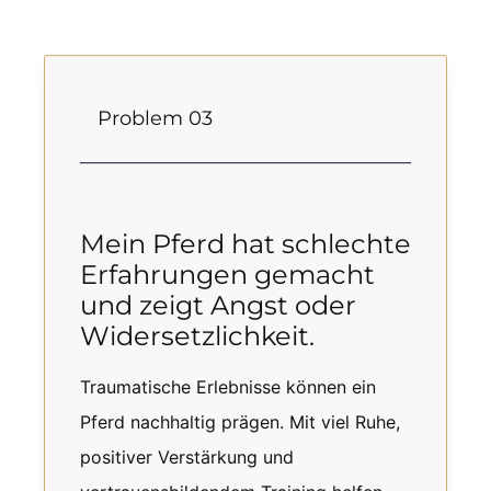
Problem 03
Mein Pferd hat schlechte
Erfahrungen gemacht
und zeigt Angst oder
Widersetzlichkeit.
Traumatische Erlebnisse können ein
Pferd nachhaltig prägen. Mit viel Ruhe,
positiver Verstärkung und