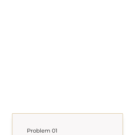
Problem 01