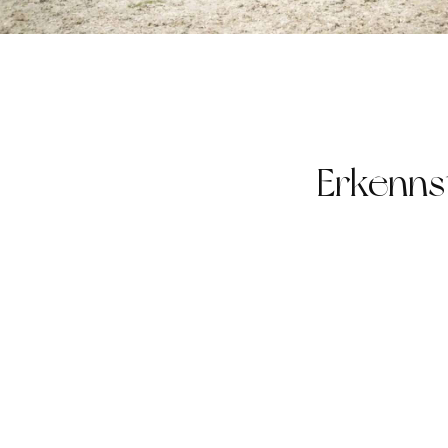
Erkenns