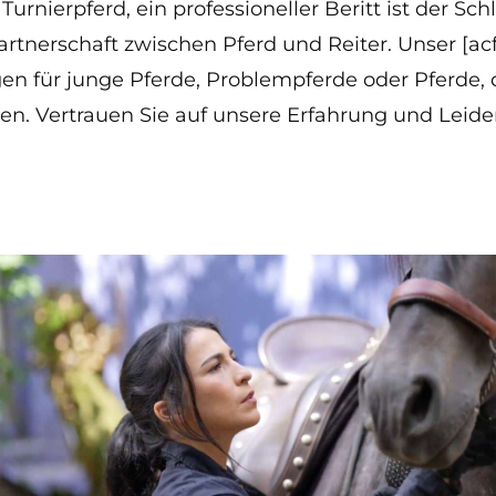
 Turnierpferd, ein professioneller Beritt ist der Sch
tnerschaft zwischen Pferd und Reiter. Unser [ac
en für junge Pferde, Problempferde oder Pferde, 
n. Vertrauen Sie auf unsere Erfahrung und Leiden