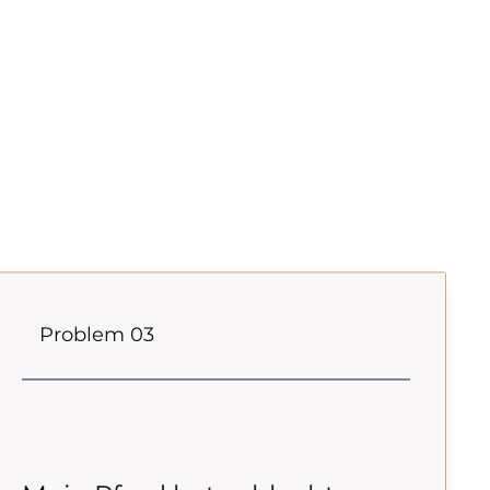
Problem 03