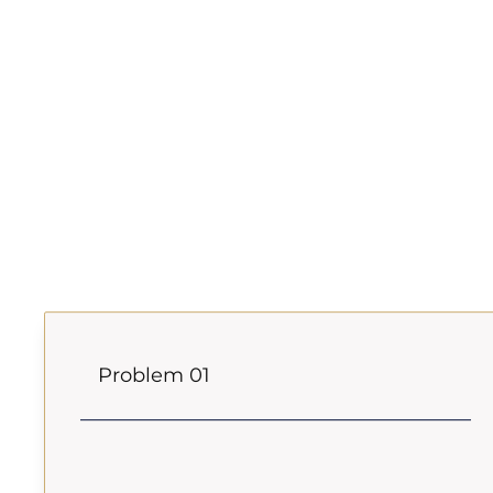
Problem 01