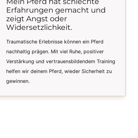
Mein Pferd hat schlechte
Erfahrungen gemacht und
zeigt Angst oder
Widersetzlichkeit.
Traumatische Erlebnisse können ein Pferd
nachhaltig prägen. Mit viel Ruhe, positiver
Verstärkung und vertrauensbildendem Training
helfen wir deinem Pferd, wieder Sicherheit zu
gewinnen.