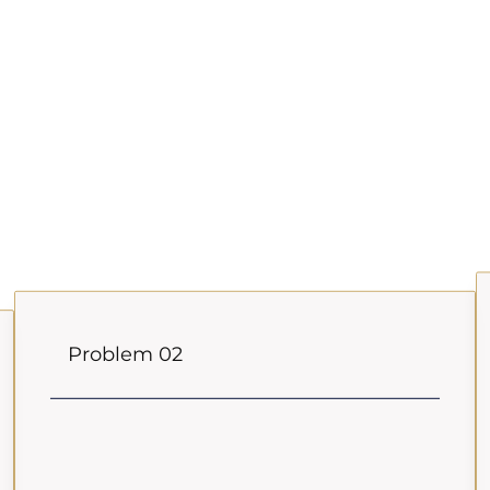
Problem 02