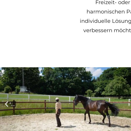
Freizeit- oder
harmonischen Par
individuelle Lösung
verbessern möchte