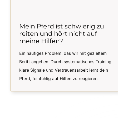
Mein Pferd ist schwierig zu
reiten und hört nicht auf
meine Hilfen?
Ein häufiges Problem, das wir mit gezieltem
Beritt angehen. Durch systematisches Training,
klare Signale und Vertrauensarbeit lernt dein
Pferd, feinfühlig auf Hilfen zu reagieren.