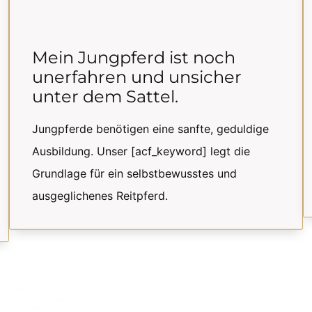
Mein Jungpferd ist noch
unerfahren und unsicher
unter dem Sattel.
Jungpferde benötigen eine sanfte, geduldige
Ausbildung. Unser [acf_keyword] legt die
Grundlage für ein selbstbewusstes und
ausgeglichenes Reitpferd.