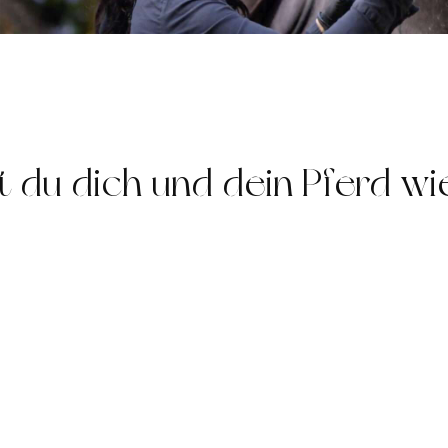
t du dich und dein Pferd w