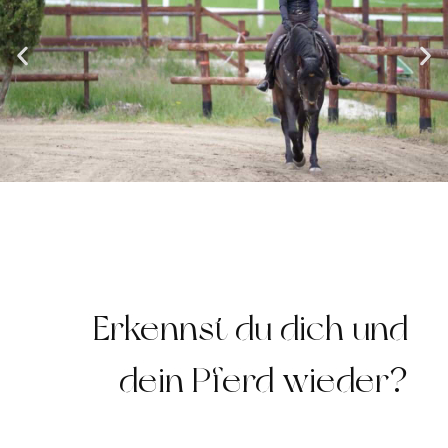
Erkennst du dich und
dein Pferd wieder?