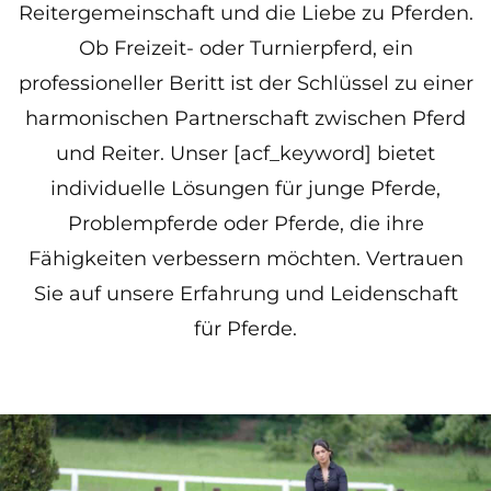
Reitergemeinschaft und die Liebe zu Pferden.
Ob Freizeit- oder Turnierpferd, ein
professioneller Beritt ist der Schlüssel zu einer
harmonischen Partnerschaft zwischen Pferd
und Reiter. Unser [acf_keyword] bietet
individuelle Lösungen für junge Pferde,
Problempferde oder Pferde, die ihre
Fähigkeiten verbessern möchten. Vertrauen
Sie auf unsere Erfahrung und Leidenschaft
für Pferde.