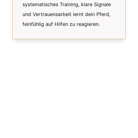
systematisches Training, klare Signale
und Vertrauensarbeit lernt dein Pferd,
feinfühlig auf Hilfen zu reagieren.