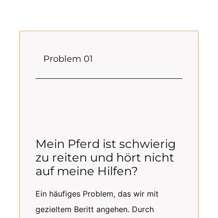
Problem 01
Mein Pferd ist schwierig
zu reiten und hört nicht
auf meine Hilfen?
Ein häufiges Problem, das wir mit
gezieltem Beritt angehen. Durch