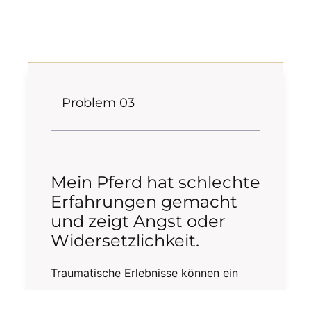
Problem 03
Mein Pferd hat schlechte
Erfahrungen gemacht
und zeigt Angst oder
Widersetzlichkeit.
Traumatische Erlebnisse können ein
Pferd nachhaltig prägen. Mit viel Ruhe,