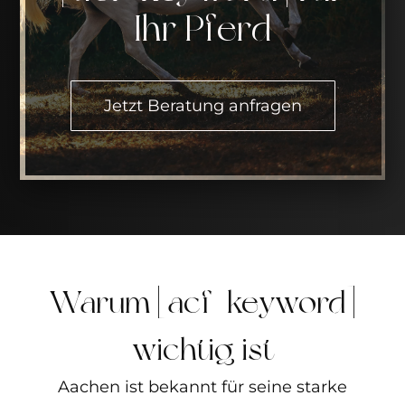
Ihr Pferd
Jetzt Beratung anfragen
Warum [acf_keyword]
wichtig ist
Aachen ist bekannt für seine starke