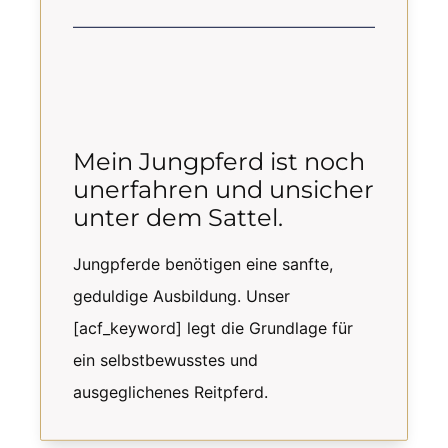
Mein Jungpferd ist noch
unerfahren und unsicher
unter dem Sattel.
Jungpferde benötigen eine sanfte,
geduldige Ausbildung. Unser
[acf_keyword] legt die Grundlage für
ein selbstbewusstes und
ausgeglichenes Reitpferd.