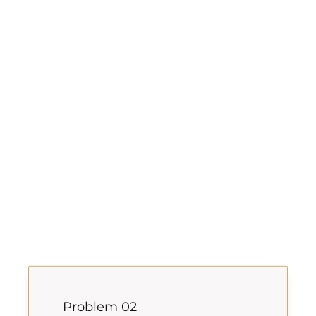
Problem 02