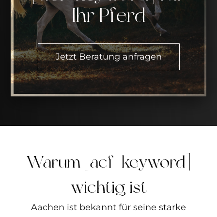
Ihr Pferd
Jetzt Beratung anfragen
Warum [acf_keyword]
wichtig ist
Aachen ist bekannt für seine starke