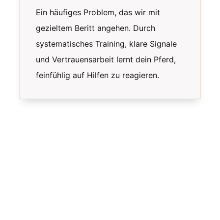
Ein häufiges Problem, das wir mit
gezieltem Beritt angehen. Durch
systematisches Training, klare Signale
und Vertrauensarbeit lernt dein Pferd,
feinfühlig auf Hilfen zu reagieren.