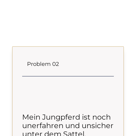
Problem 02
Mein Jungpferd ist noch
unerfahren und unsicher
unter dem Sattel.