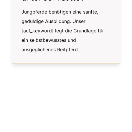
Jungpferde benötigen eine sanfte,
geduldige Ausbildung. Unser
[acf_keyword] legt die Grundlage für
ein selbstbewusstes und
ausgeglichenes Reitpferd.