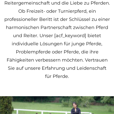
Reitergemeinschaft und die Liebe zu Pferden.
Ob Freizeit- oder Turnierpferd, ein
professioneller Beritt ist der Schlüssel zu einer
harmonischen Partnerschaft zwischen Pferd
und Reiter. Unser [acf_keyword] bietet
individuelle Lösungen für junge Pferde,
Problempferde oder Pferde, die ihre
Fähigkeiten verbessern möchten. Vertrauen
Sie auf unsere Erfahrung und Leidenschaft
für Pferde.