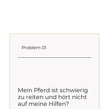
Problem 01
Mein Pferd ist schwierig
zu reiten und hört nicht
auf meine Hilfen?