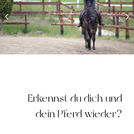
Erkennst du dich und
dein Pferd wieder?