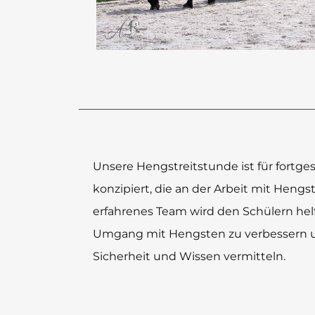
Unsere Hengstreitstunde ist für fortges
konzipiert, die an der Arbeit mit Hengst
erfahrenes Team wird den Schülern helf
Umgang mit Hengsten zu verbessern u
Sicherheit und Wissen vermitteln.