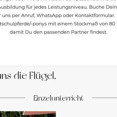
usbildung für jedes Leistungsniveau. Buche Dein
r uns per Anruf, WhatsApp oder Kontaktformular.
tschulpferde/-ponys mit einem Stockmaß von 80 b
damit Du den passenden Partner findest.
ns die Flügel,
Einzelunterricht