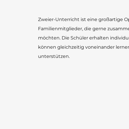
Zweier-Unterricht ist eine großartige 
Familienmitglieder, die gerne zusamme
möchten. Die Schüler erhalten individ
können gleichzeitig voneinander lerne
unterstützen.