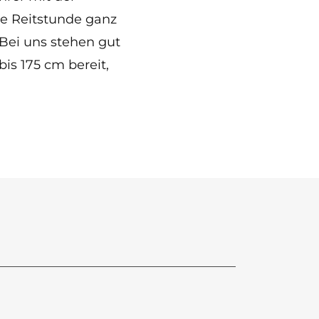
e Reitstunde ganz
 Bei uns stehen gut
is 175 cm bereit,