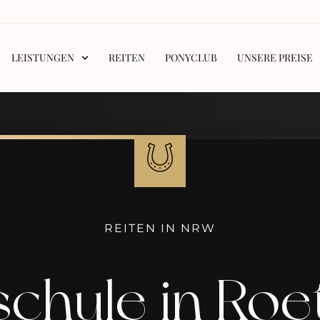
LEISTUNGEN
REITEN
PONYCLUB
UNSERE PREISE
REITEN IN NRW
schule in Ro