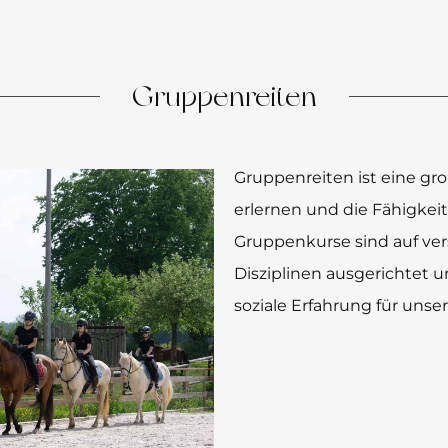
Gruppenreiten
Gruppenreiten ist eine gro
erlernen und die Fähigkei
Gruppenkurse sind auf ve
Disziplinen ausgerichtet 
soziale Erfahrung für unser