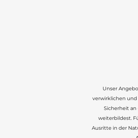
Unser Angebot 
verwirklichen und
Sicherheit a
weiterbildest. 
Ausritte in der Na