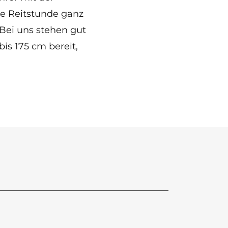
e Reitstunde ganz
 Bei uns stehen gut
is 175 cm bereit,