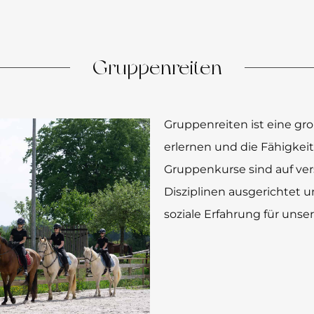
Gruppenreiten
Gruppenreiten ist eine gro
erlernen und die Fähigkei
Gruppenkurse sind auf ve
Disziplinen ausgerichtet 
soziale Erfahrung für unser