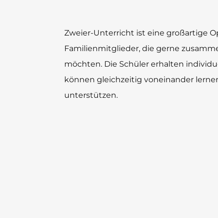
Zweier-Unterricht ist eine großartige 
Familienmitglieder, die gerne zusamme
möchten. Die Schüler erhalten individ
können gleichzeitig voneinander lerne
unterstützen.