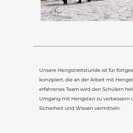
Unsere Hengstreitstunde ist für fortges
konzipiert, die an der Arbeit mit Hengst
erfahrenes Team wird den Schülern helf
Umgang mit Hengsten zu verbessern u
Sicherheit und Wissen vermitteln.