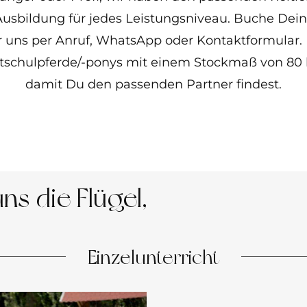
usbildung für jedes Leistungsniveau. Buche Dein
r uns per Anruf, WhatsApp oder Kontaktformular.
tschulpferde/-ponys mit einem Stockmaß von 80 b
damit Du den passenden Partner findest.
ns die Flügel,
Einzelunterricht