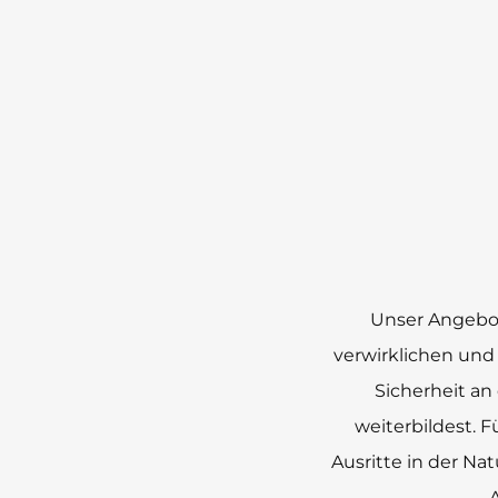
Unser Angebot 
verwirklichen und
Sicherheit a
weiterbildest. 
Ausritte in der Na