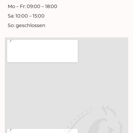
Mo – Fr: 09:00 – 18:00
Sa: 10:00 – 15:00
So: geschlossen