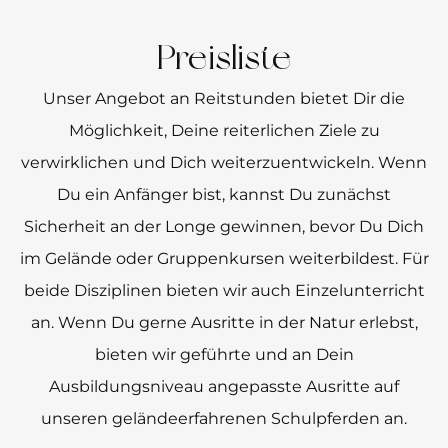
Preisliste
Unser Angebot an Reitstunden bietet Dir die
Möglichkeit, Deine reiterlichen Ziele zu
verwirklichen und Dich weiterzuentwickeln. Wenn
Du ein Anfänger bist, kannst Du zunächst
Sicherheit an der Longe gewinnen, bevor Du Dich
im Gelände oder Gruppenkursen weiterbildest. Für
beide Disziplinen bieten wir auch Einzelunterricht
an. Wenn Du gerne Ausritte in der Natur erlebst,
bieten wir geführte und an Dein
Ausbildungsniveau angepasste Ausritte auf
unseren geländeerfahrenen Schulpferden an.