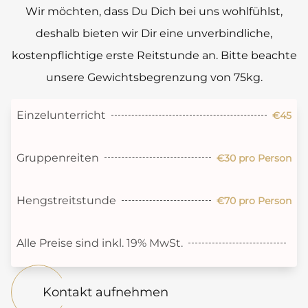
Wir möchten, dass Du Dich bei uns wohlfühlst,
deshalb bieten wir Dir eine unverbindliche,
kostenpflichtige erste Reitstunde an. Bitte beachte
unsere Gewichtsbegrenzung von 75kg.
Einzelunterricht
€45
Gruppenreiten
€30 pro Person
Hengstreitstunde
€70 pro Person
Alle Preise sind inkl. 19% MwSt.
Kontakt aufnehmen