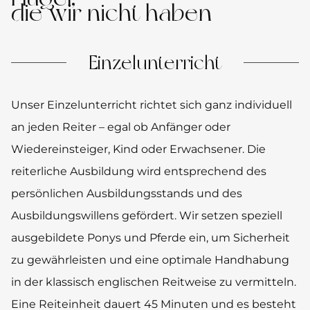
die wir nicht haben
Einzelunterricht
Unser Einzelunterricht richtet sich ganz individuell
an jeden Reiter – egal ob Anfänger oder
Wiedereinsteiger, Kind oder Erwachsener. Die
reiterliche Ausbildung wird entsprechend des
persönlichen Ausbildungsstands und des
Ausbildungswillens gefördert. Wir setzen speziell
ausgebildete Ponys und Pferde ein, um Sicherheit
zu gewährleisten und eine optimale Handhabung
in der klassisch englischen Reitweise zu vermitteln.
Eine Reiteinheit dauert 45 Minuten und es besteht