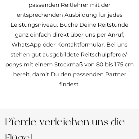
passenden Reitlehrer mit der
entsprechenden Ausbildung für jedes
Leistungsniveau. Buche Deine Reitstunde
ganz einfach direkt über uns per Anruf,
WhatsApp oder Kontaktformular. Bei uns
stehen gut ausgebildete Reitschulpferde/-
ponys mit einem Stockmaß von 80 bis 175 cm
bereit, damit Du den passenden Partner
findest.
Pferde verleiehen uns die
Flügel,