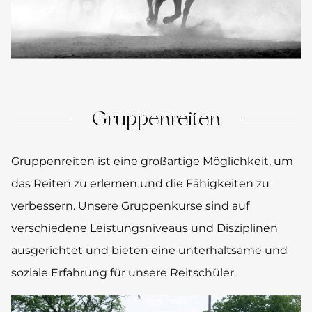
Gruppenreiten
Gruppenreiten ist eine großartige Möglichkeit, um
das Reiten zu erlernen und die Fähigkeiten zu
verbessern. Unsere Gruppenkurse sind auf
verschiedene Leistungsniveaus und Disziplinen
ausgerichtet und bieten eine unterhaltsame und
soziale Erfahrung für unsere Reitschüler.