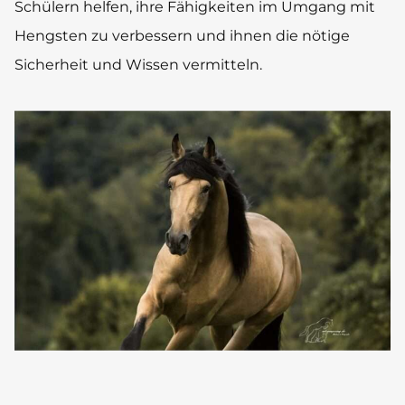
Schülern helfen, ihre Fähigkeiten im Umgang mit
Hengsten zu verbessern und ihnen die nötige
Sicherheit und Wissen vermitteln.