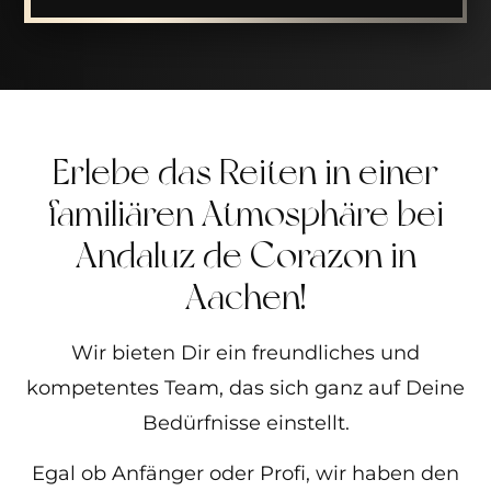
Erlebe das Reiten in einer
familiären Atmosphäre bei
Andaluz de Corazon in
Aachen!
Wir bieten Dir ein freundliches und
kompetentes Team, das sich ganz auf Deine
Bedürfnisse einstellt.
Egal ob Anfänger oder Profi, wir haben den