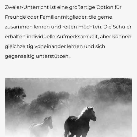
Zweier-Unterricht ist eine großartige Option für
Freunde oder Familienmitglieder, die gerne
zusammen lernen und reiten möchten. Die Schüler
erhalten individuelle Aufmerksamkeit, aber können
gleichzeitig voneinander lernen und sich
gegenseitig unterstützen.