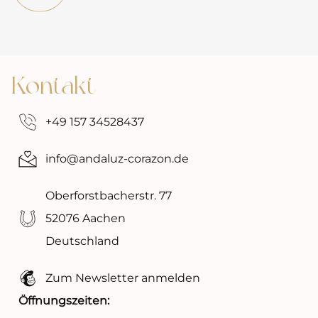
Kontakt
‭+49 157 34528437‬
info@andaluz-corazon.de
Oberforstbacherstr. 77
52076 Aachen
Deutschland
Zum Newsletter anmelden
Öffnungszeiten: