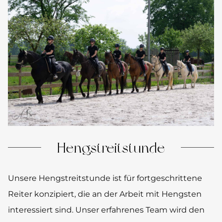
Hengstreitstunde
Unsere Hengstreitstunde ist für fortgeschrittene
Reiter konzipiert, die an der Arbeit mit Hengsten
interessiert sind. Unser erfahrenes Team wird den