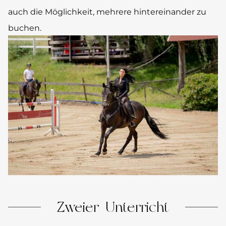
auch die Möglichkeit, mehrere hintereinander zu
buchen.
Zweier-Unterricht