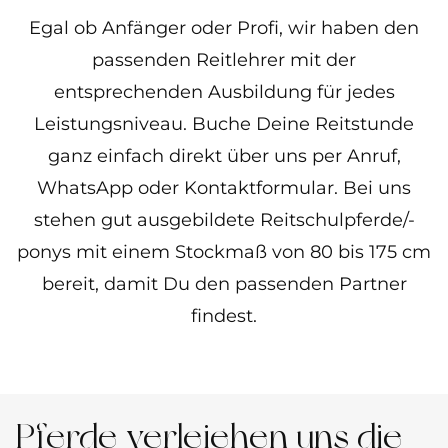
Egal ob Anfänger oder Profi, wir haben den
passenden Reitlehrer mit der
entsprechenden Ausbildung für jedes
Leistungsniveau. Buche Deine Reitstunde
ganz einfach direkt über uns per Anruf,
WhatsApp oder Kontaktformular. Bei uns
stehen gut ausgebildete Reitschulpferde/-
ponys mit einem Stockmaß von 80 bis 175 cm
bereit, damit Du den passenden Partner
findest.
Pferde verleiehen uns die