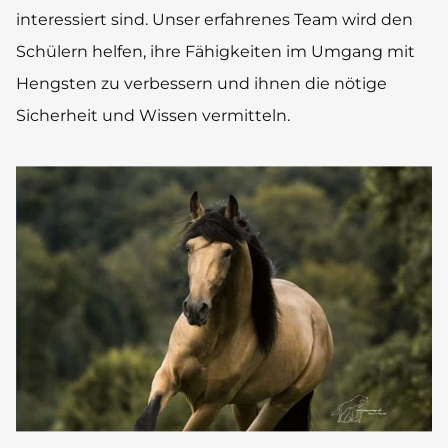
interessiert sind. Unser erfahrenes Team wird den
Schülern helfen, ihre Fähigkeiten im Umgang mit
Hengsten zu verbessern und ihnen die nötige
Sicherheit und Wissen vermitteln.