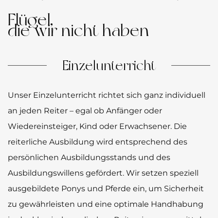
Flügel,
die wir nicht haben
Einzelunterricht
Unser Einzelunterricht richtet sich ganz individuell
an jeden Reiter – egal ob Anfänger oder
Wiedereinsteiger, Kind oder Erwachsener. Die
reiterliche Ausbildung wird entsprechend des
persönlichen Ausbildungsstands und des
Ausbildungswillens gefördert. Wir setzen speziell
ausgebildete Ponys und Pferde ein, um Sicherheit
zu gewährleisten und eine optimale Handhabung