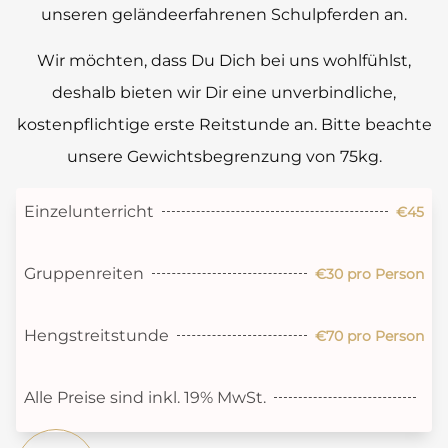
unseren geländeerfahrenen Schulpferden an.
Wir möchten, dass Du Dich bei uns wohlfühlst,
deshalb bieten wir Dir eine unverbindliche,
kostenpflichtige erste Reitstunde an. Bitte beachte
unsere Gewichtsbegrenzung von 75kg.
Einzelunterricht
€45
Gruppenreiten
€30 pro Person
Hengstreitstunde
€70 pro Person
Alle Preise sind inkl. 19% MwSt.