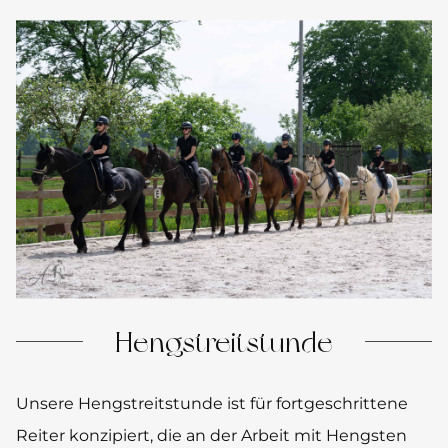
Hengstreitstunde
Unsere Hengstreitstunde ist für fortgeschrittene
Reiter konzipiert, die an der Arbeit mit Hengsten