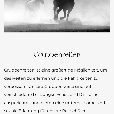
Gruppenreiten
Gruppenreiten ist eine großartige Möglichkeit, um
das Reiten zu erlernen und die Fähigkeiten zu
verbessern. Unsere Gruppenkurse sind auf
verschiedene Leistungsniveaus und Disziplinen
ausgerichtet und bieten eine unterhaltsame und
soziale Erfahrung für unsere Reitschüler.