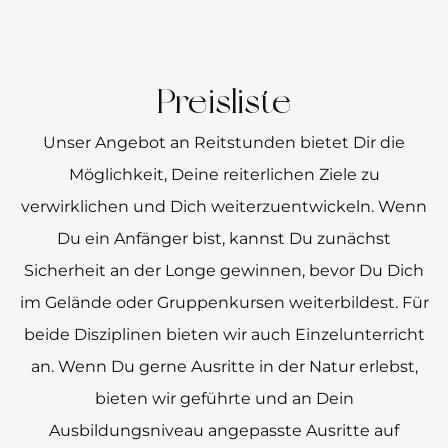
Preisliste
Unser Angebot an Reitstunden bietet Dir die
Möglichkeit, Deine reiterlichen Ziele zu
verwirklichen und Dich weiterzuentwickeln. Wenn
Du ein Anfänger bist, kannst Du zunächst
Sicherheit an der Longe gewinnen, bevor Du Dich
im Gelände oder Gruppenkursen weiterbildest. Für
beide Disziplinen bieten wir auch Einzelunterricht
an. Wenn Du gerne Ausritte in der Natur erlebst,
bieten wir geführte und an Dein
Ausbildungsniveau angepasste Ausritte auf