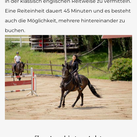
in der klassisch englischen Reitweise zu vermitteln.
Eine Reiteinheit dauert 45 Minuten und es besteht
auch die Möglichkeit, mehrere hintereinander zu
buchen.