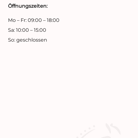
Öffnungszeiten:
Mo – Fr: 09:00 – 18:00
Sa: 10:00 – 15:00
So: geschlossen