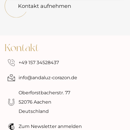
Kontakt aufnehmen
Kontakt
‭+49 157 34528437‬
info@andaluz-corazon.de
Oberforstbacherstr. 77
52076 Aachen
Deutschland
Zum Newsletter anmelden