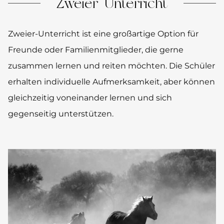
Zweier-Unterricht
Zweier-Unterricht ist eine großartige Option für
Freunde oder Familienmitglieder, die gerne
zusammen lernen und reiten möchten. Die Schüler
erhalten individuelle Aufmerksamkeit, aber können
gleichzeitig voneinander lernen und sich
gegenseitig unterstützen.