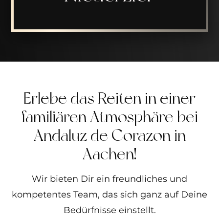
Erlebe das Reiten in einer
familiären Atmosphäre bei
Andaluz de Corazon in
Aachen!
Wir bieten Dir ein freundliches und
kompetentes Team, das sich ganz auf Deine
Bedürfnisse einstellt.