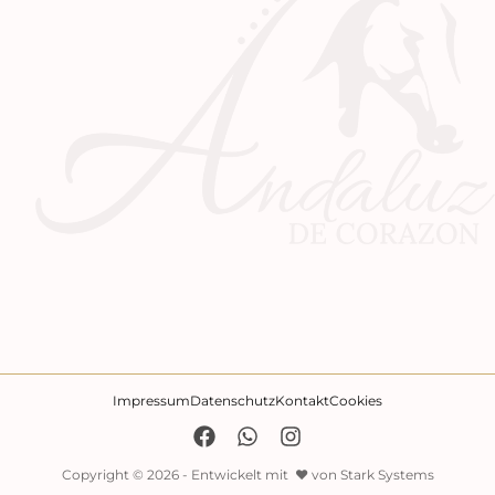
Impressum
Datenschutz
Kontakt
Cookies
Copyright © 2026 - Entwickelt mit ♥️ von Stark Systems