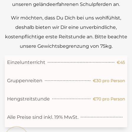
unseren geländeerfahrenen Schulpferden an.
Wir möchten, dass Du Dich bei uns wohlfühlst,
deshalb bieten wir Dir eine unverbindliche,
kostenpflichtige erste Reitstunde an. Bitte beachte
unsere Gewichtsbegrenzung von 75kg.
Einzelunterricht
€45
Gruppenreiten
€30 pro Person
Hengstreitstunde
€70 pro Person
Alle Preise sind inkl. 19% MwSt.