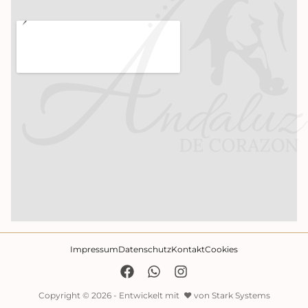
Impressum
Datenschutz
Kontakt
Cookies
Copyright © 2026 - Entwickelt mit ♥️ von Stark Systems