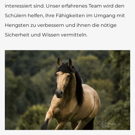
interessiert sind. Unser erfahrenes Team wird den
Schülern helfen, ihre Fähigkeiten im Umgang mit
Hengsten zu verbessern und ihnen die nötige
Sicherheit und Wissen vermitteln.