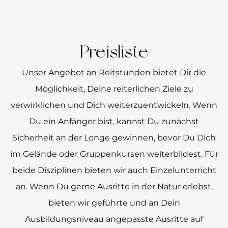
Preisliste
Unser Angebot an Reitstunden bietet Dir die
Möglichkeit, Deine reiterlichen Ziele zu
verwirklichen und Dich weiterzuentwickeln. Wenn
Du ein Anfänger bist, kannst Du zunächst
Sicherheit an der Longe gewinnen, bevor Du Dich
im Gelände oder Gruppenkursen weiterbildest. Für
beide Disziplinen bieten wir auch Einzelunterricht
an. Wenn Du gerne Ausritte in der Natur erlebst,
bieten wir geführte und an Dein
Ausbildungsniveau angepasste Ausritte auf