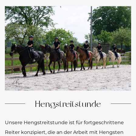
Hengstreitstunde
Unsere Hengstreitstunde ist für fortgeschrittene
Reiter konzipiert, die an der Arbeit mit Hengsten