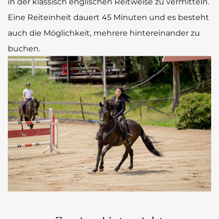
in der klassisch englischen Reitweise zu vermitteln.
Eine Reiteinheit dauert 45 Minuten und es besteht
auch die Möglichkeit, mehrere hintereinander zu
buchen.