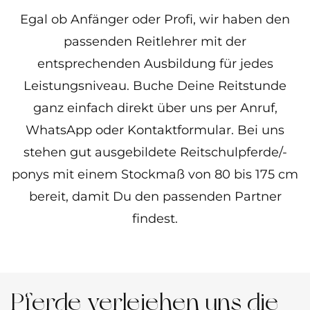
Egal ob Anfänger oder Profi, wir haben den
passenden Reitlehrer mit der
entsprechenden Ausbildung für jedes
Leistungsniveau. Buche Deine Reitstunde
ganz einfach direkt über uns per Anruf,
WhatsApp oder Kontaktformular. Bei uns
stehen gut ausgebildete Reitschulpferde/-
ponys mit einem Stockmaß von 80 bis 175 cm
bereit, damit Du den passenden Partner
findest.
Pferde verleiehen uns die