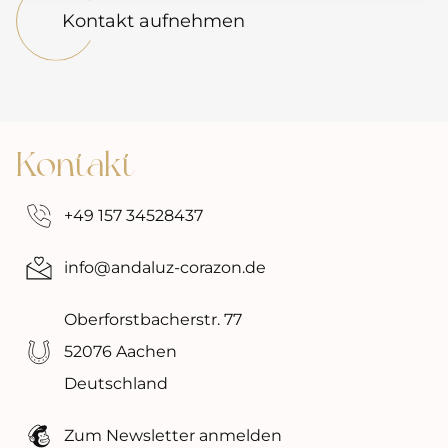
Kontakt aufnehmen
Kontakt
‭+49 157 34528437‬
info@andaluz-corazon.de
Oberforstbacherstr. 77
52076 Aachen
Deutschland
Zum Newsletter anmelden