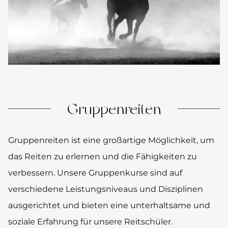
Gruppenreiten
Gruppenreiten ist eine großartige Möglichkeit, um
das Reiten zu erlernen und die Fähigkeiten zu
verbessern. Unsere Gruppenkurse sind auf
verschiedene Leistungsniveaus und Disziplinen
ausgerichtet und bieten eine unterhaltsame und
soziale Erfahrung für unsere Reitschüler.