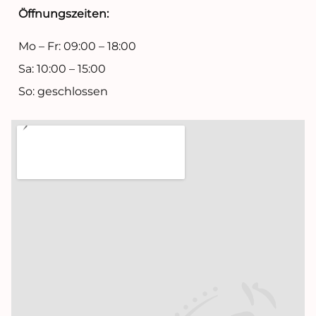
Öffnungszeiten:
Mo – Fr: 09:00 – 18:00
Sa: 10:00 – 15:00
So: geschlossen