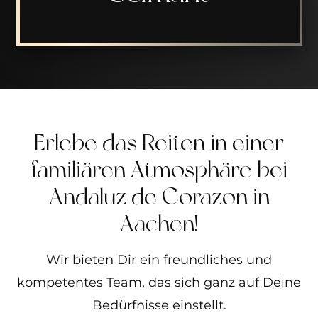
Erlebe das Reiten in einer
familiären Atmosphäre bei
Andaluz de Corazon in
Aachen!
Wir bieten Dir ein freundliches und
kompetentes Team, das sich ganz auf Deine
Bedürfnisse einstellt.