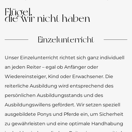
Flügel,
die wir nicht haben
Einzelunterricht
Unser Einzelunterricht richtet sich ganz individuell
an jeden Reiter – egal ob Anfänger oder
Wiedereinsteiger, Kind oder Erwachsener. Die
reiterliche Ausbildung wird entsprechend des
persönlichen Ausbildungsstands und des
Ausbildungswillens gefördert. Wir setzen speziell
ausgebildete Ponys und Pferde ein, um Sicherheit
zu gewährleisten und eine optimale Handhabung