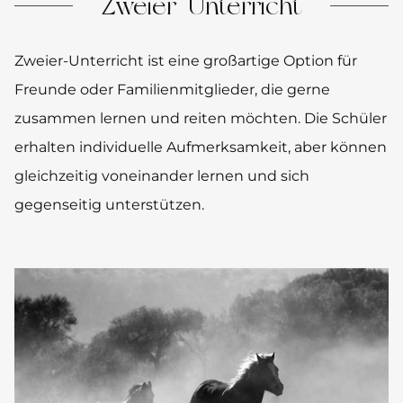
Zweier-Unterricht
Zweier-Unterricht ist eine großartige Option für
Freunde oder Familienmitglieder, die gerne
zusammen lernen und reiten möchten. Die Schüler
erhalten individuelle Aufmerksamkeit, aber können
gleichzeitig voneinander lernen und sich
gegenseitig unterstützen.